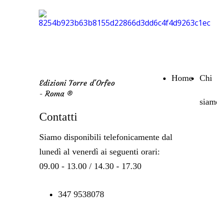
Home
Chi
Edizioni Torre d'Orfeo
- Roma ®
siam
Contatti
Siamo disponibili telefonicamente dal
lunedì al venerdì ai seguenti orari:
09.00 - 13.00 / 14.30 - 17.30
347 9538078